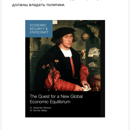
должны владеть политики.