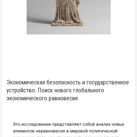
Экономическая безопасность и государственное
устройство: Поиск нового глобального
экономического равновесия
Это исследование представляет собой анализ новых
элементов неравновесия в мировой политической