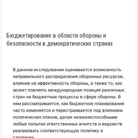
Бюджетирование в области обороны и
безопасности в демократических странах
В данном исследовании оценивается возможность
неправильного распределения оборонных ресурсов,
влияние на эффективность обороны, а также то, как
может повлиять международная позиция различных
стран на бюджетные процессы в сфере обороны. В
нем рассматривается, как бюджетное планирование
часто изменяется и перестраивается под влиянием
политических планов, делая нежизнеспособными
любые попытки ответственных агентств и ведомств
реализовать соответствующую политику и
стратегии.