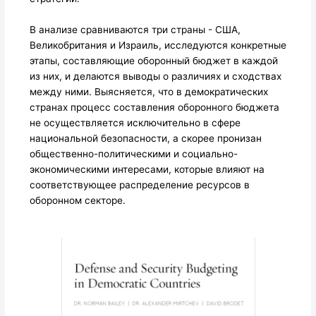
В анализе сравниваются три страны - США,
Великобритания и Израиль, исследуются конкретные
этапы, составляющие оборонный бюджет в каждой
из них, и делаются выводы о различиях и сходствах
между ними. Выясняется, что в демократических
странах процесс составления оборонного бюджета
не осуществляется исключительно в сфере
национальной безопасности, а скорее пронизан
общественно-политическими и социально-
экономическими интересами, которые влияют на
соответствующее распределение ресурсов в
оборонном секторе.