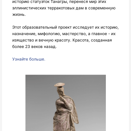
историю статуэток Танагры, перенеся мир этих
эллинистических терракотовых дам в современную
жизнь.
Этот образовательный проект исследует их историю,
назначение, мифологию, мастерство, а главное - их
изящество и вечную красоту. Красота, созданная
более 23 веков назад.
Узнайте больше.