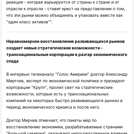
реакция - которая варьируется от страны к стране и от
отрасли к отрасли - ставит крест на представлении о том,
что эти рынки можно объединить и упаковать вместе как
"один класс активов"".
Неравномерное восстановление развивающихся рынков
создает новые стратегические возможности -
транснациональные корпорации в разгар экономического
спада
В интервью телеканалу "Голос Америки" доктор Александр
Миртчев, эксперт по экономической политике и президент
корпорации "Крулл", пролил свет на стратегические
возможности, которые есть у транснациональных
компаний на некоторых быстро развивающихся рынках в
период экономического кризиса и после него.
Доктор Мирчев отмечает, что пакеты мер по
восстановлению экономики, разрабатываемые странами
"Большой семерки", оказывают непосредственное влияние