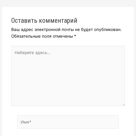
Оставить комментарий
Ваш адрес электронной почты не будет опубликован.
Обязательные поля отмечены
*
Наберите
здесь...
Имя*