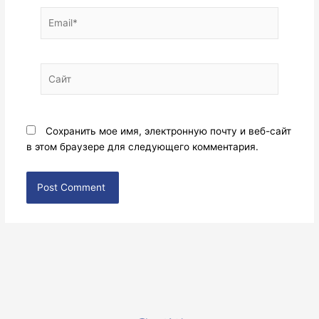
Email*
Сайт
Сохранить мое имя, электронную почту и веб-сайт
в этом браузере для следующего комментария.