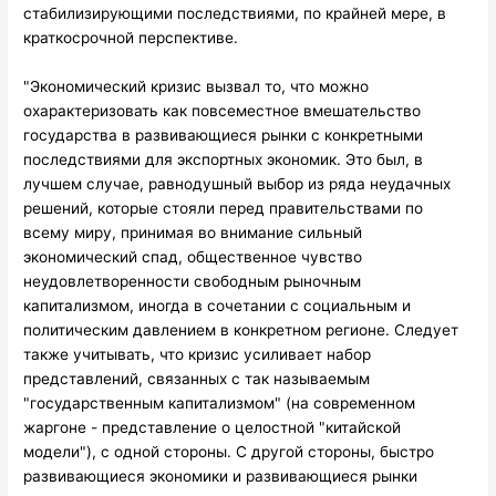
стабилизирующими последствиями, по крайней мере, в
краткосрочной перспективе.
"Экономический кризис вызвал то, что можно
охарактеризовать как повсеместное вмешательство
государства в развивающиеся рынки с конкретными
последствиями для экспортных экономик. Это был, в
лучшем случае, равнодушный выбор из ряда неудачных
решений, которые стояли перед правительствами по
всему миру, принимая во внимание сильный
экономический спад, общественное чувство
неудовлетворенности свободным рыночным
капитализмом, иногда в сочетании с социальным и
политическим давлением в конкретном регионе. Следует
также учитывать, что кризис усиливает набор
представлений, связанных с так называемым
"государственным капитализмом" (на современном
жаргоне - представление о целостной "китайской
модели"), с одной стороны. С другой стороны, быстро
развивающиеся экономики и развивающиеся рынки