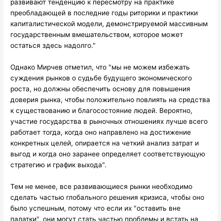
развивают тенденцию к пересмотру на практике
преобладающей в последние годы риторики и практики
капиталистической модели, демонстрируемой массивным
государственным вмешательством, которое может
остаться здесь надолго."
Однако Мирчев отметил, что "мы не можем избежать
суждения рынков о судьбе будущего экономического
роста, но должны обеспечить основу для повышения
доверия рынка, чтобы положительно повлиять на средства
к существованию и благосостояние людей. Вероятно,
участие государства в рыночных отношениях лучше всего
работает тогда, когда оно направлено на достижение
конкретных целей, опирается на четкий анализ затрат и
выгод и когда оно заранее определяет соответствующую
стратегию и график выхода".
Тем не менее, все развивающиеся рынки необходимо
сделать частью глобального решения кризиса, чтобы оно
было успешным, потому что если их "оставить вне
палатки", они могут стать частью проблемы и встать на