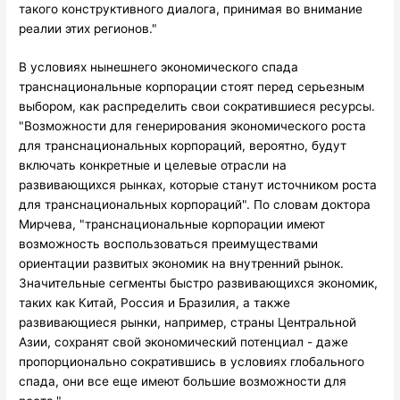
такого конструктивного диалога, принимая во внимание
реалии этих регионов."
В условиях нынешнего экономического спада
транснациональные корпорации стоят перед серьезным
выбором, как распределить свои сократившиеся ресурсы.
"Возможности для генерирования экономического роста
для транснациональных корпораций, вероятно, будут
включать конкретные и целевые отрасли на
развивающихся рынках, которые станут источником роста
для транснациональных корпораций". По словам доктора
Мирчева, "транснациональные корпорации имеют
возможность воспользоваться преимуществами
ориентации развитых экономик на внутренний рынок.
Значительные сегменты быстро развивающихся экономик,
таких как Китай, Россия и Бразилия, а также
развивающиеся рынки, например, страны Центральной
Азии, сохранят свой экономический потенциал - даже
пропорционально сократившись в условиях глобального
спада, они все еще имеют большие возможности для