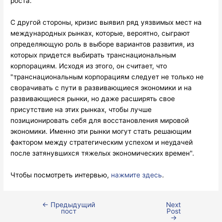
роста."
С другой стороны, кризис выявил ряд уязвимых мест на
международных рынках, которые, вероятно, сыграют
определяющую роль в выборе вариантов развития, из
которых придется выбирать транснациональным
корпорациям. Исходя из этого, он считает, что
"транснациональным корпорациям следует не только не
сворачивать с пути в развивающиеся экономики и на
развивающиеся рынки, но даже расширять свое
присутствие на этих рынках, чтобы лучше
позиционировать себя для восстановления мировой
экономики. Именно эти рынки могут стать решающим
фактором между стратегическим успехом и неудачей
после затянувшихся тяжелых экономических времен".
Чтобы посмотреть интервью,
нажмите здесь
.
←
Предыдущий
Next
Post
пост
Post
navigation
→